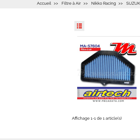
Accueil
Filtre à Air
Nikko Racing
SUZUK
EN STOCK
Affichage 1-1 de 1 article(s)