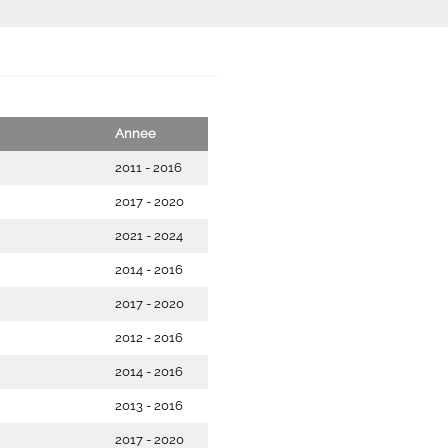
Annee
2011 - 2016
2017 - 2020
2021 - 2024
2014 - 2016
2017 - 2020
2012 - 2016
2014 - 2016
2013 - 2016
2017 - 2020