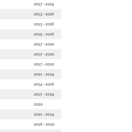
2017 - 2019
2013 - 2016
2013 - 2016
2015 - 2016
2017 - 2020
2017 - 2020
2017 - 2020
2021 - 2024
2014 - 2016
2017 - 2019
2020
2021 - 2024
2016 - 2020