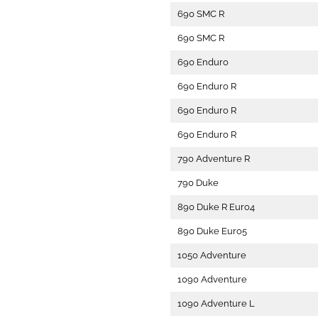
690 SMC R
690 SMC R
690 Enduro
690 Enduro R
690 Enduro R
690 Enduro R
790 Adventure R
790 Duke
890 Duke R Euro4
890 Duke Euro5
1050 Adventure
1090 Adventure
1090 Adventure L