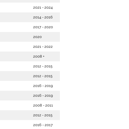
2021 - 2024
2014 - 2016
2017 - 2020
2020
2021 - 2022
2008 +
2012 - 2015
2012 - 2015
2016 - 2019
2016 - 2019
2008 - 2011
2012 - 2015
2016 - 2017