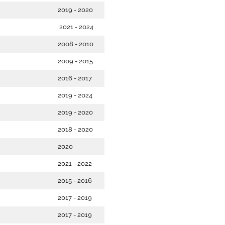
2019 - 2020
2021 - 2024
2008 - 2010
2009 - 2015
2016 - 2017
2019 - 2024
2019 - 2020
2018 - 2020
2020
2021 - 2022
2015 - 2016
2017 - 2019
2017 - 2019