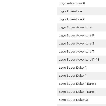
1090 Adventure R
1190 Adventure
1190 Adventure R
1290 Super Adventure
1290 Super Adventure R
1290 Super Adventure S
1290 Super Adventure T
1290 Super Adventure R / S
1290 Super Duke R
1290 Super Duke R
1290 Super Duke R Euro 4
1290 Super Duke R Euro 5
1290 Super Duke GT