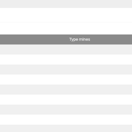
Type mines