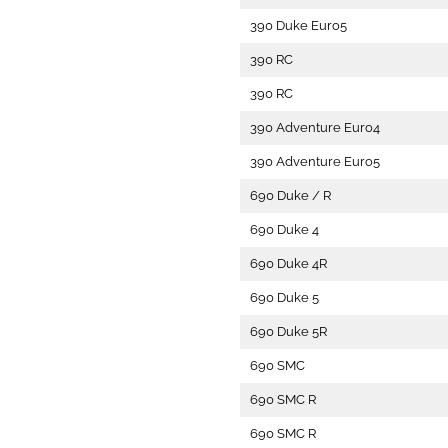
390 Duke Euro5
390 RC
390 RC
390 Adventure Euro4
390 Adventure Euro5
690 Duke / R
690 Duke 4
690 Duke 4R
690 Duke 5
690 Duke 5R
690 SMC
690 SMC R
690 SMC R