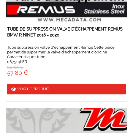
EN STOCK
TUBE DE SUPPRESSION VALVE D'ÉCHAPPEMENT REMUS
BMW R NINET 2016 - 2020
Tube suppression valve d'échappement Remus Cette pièce
permet de supprimer la valve d'échappement d'origine
Caractéristiques tube...
087514KER
68,00 €
57,80 €
VOIR LE PRODUIT