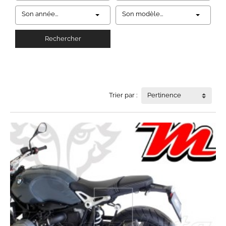
Son année...
Son modèle...
Rechercher
Trier par :
Pertinence