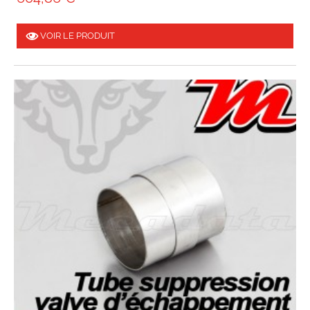
VOIR LE PRODUIT