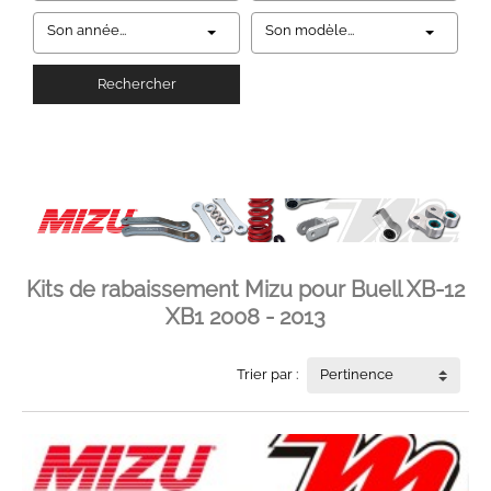
Son année...
Son modèle...
Rechercher
Kits de rabaissement Mizu pour Buell XB-12
XB1 2008 - 2013
Trier par :
Pertinence