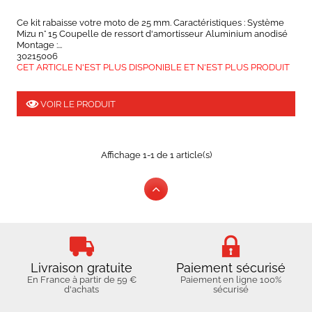
Ce kit rabaisse votre moto de 25 mm. Caractéristiques : Système
Mizu n° 15 Coupelle de ressort d'amortisseur Aluminium anodisé
Montage :...
30215006
CET ARTICLE N'EST PLUS DISPONIBLE ET N'EST PLUS PRODUIT
VOIR LE PRODUIT
Affichage 1-1 de 1 article(s)
Livraison gratuite
Paiement sécurisé
En France à partir de 59 €
Paiement en ligne 100%
d'achats
sécurisé