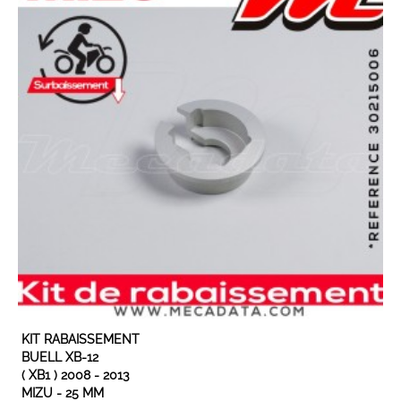
KIT RABAISSEMENT
BUELL XB-12
( XB1 ) 2008 - 2013
MIZU - 25 MM