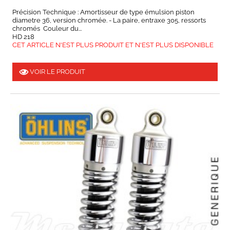
Précision Technique : Amortisseur de type émulsion piston
diametre 36, version chromée. - La paire, entraxe 305, ressorts
chromés Couleur du...
HD 218
CET ARTICLE N'EST PLUS PRODUIT ET N'EST PLUS DISPONIBLE
VOIR LE PRODUIT