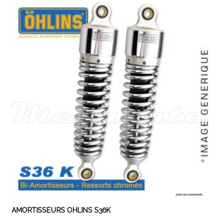
AMORTISSEURS OHLINS S36K