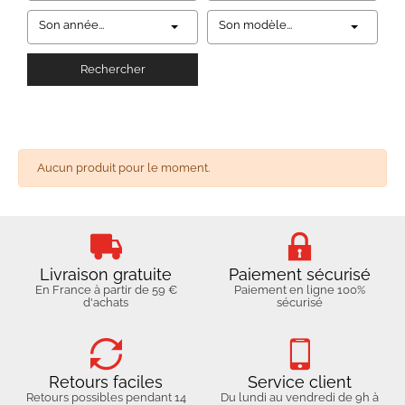
Son année...
Son modèle...
Rechercher
Aucun produit pour le moment.
Livraison gratuite
Paiement sécurisé
En France à partir de 59 €
Paiement en ligne 100%
d'achats
sécurisé
Retours faciles
Service client
Retours possibles pendant 14
Du lundi au vendredi de 9h à