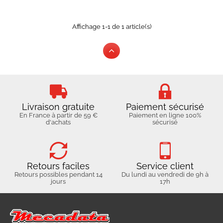
Affichage 1-1 de 1 article(s)
Livraison gratuite
Paiement sécurisé
En France à partir de 59 €
Paiement en ligne 100%
d'achats
sécurisé
Retours faciles
Service client
Retours possibles pendant 14
Du lundi au vendredi de 9h à
jours
17h