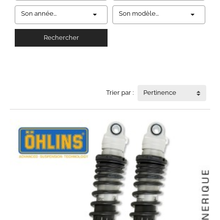
Son année...
Son modèle...
Rechercher
Trier par :
Pertinence