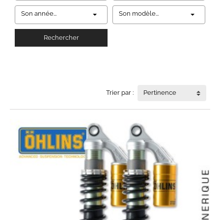
Son année...
Son modèle...
Rechercher
Trier par :
Pertinence