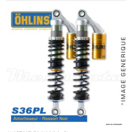
EXPEDIÉ SOUS 5 À 10 JOURS