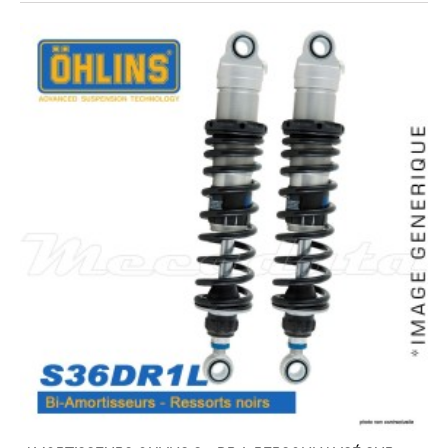
EXPEDIÉ SOUS 5 À 10 JOURS