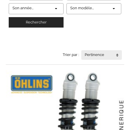
Son année...
Son modèle...
Rechercher
Trier par :
Pertinence