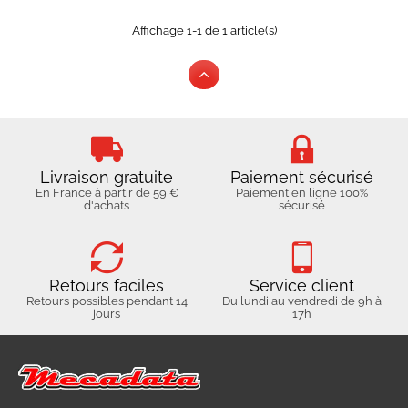
Affichage 1-1 de 1 article(s)
Livraison gratuite
Paiement sécurisé
En France à partir de 59 €
Paiement en ligne 100%
d'achats
sécurisé
Retours faciles
Service client
Retours possibles pendant 14
Du lundi au vendredi de 9h à
jours
17h