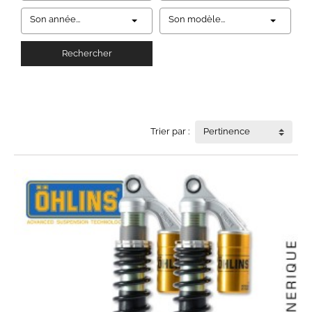
Son année...
Son modèle...
Rechercher
Trier par :
Pertinence