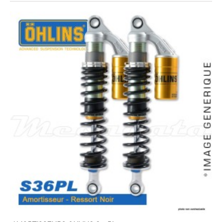
EXPEDIÉ SOUS 5 À 10 JOURS