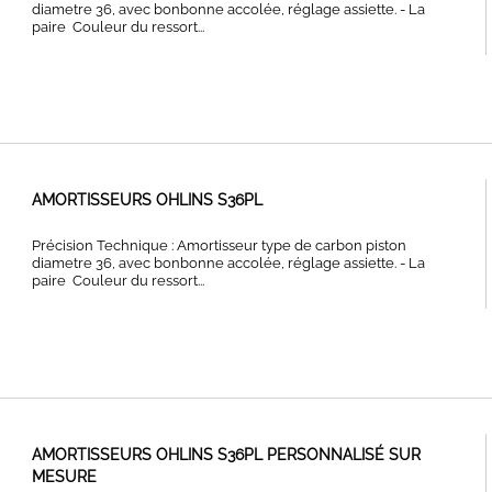
diametre 36, avec bonbonne accolée, réglage assiette. - La
paire Couleur du ressort...
AMORTISSEURS OHLINS S36PL
Précision Technique : Amortisseur type de carbon piston
diametre 36, avec bonbonne accolée, réglage assiette. - La
paire Couleur du ressort...
AMORTISSEURS OHLINS S36PL PERSONNALISÉ SUR
MESURE