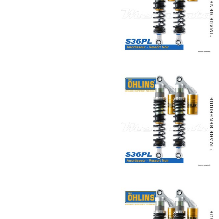
EXPEDIÉ SOUS 5 À 10 JOURS
EXPEDIÉ SOUS 5 À 10 JOURS