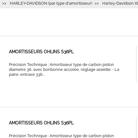
HARLEY-DAVIDSON (par type d'amortisseur)
Harley-Davidson XL
AMORTISSEURS OHLINS S36PL
Précision Technique : Amortisseur type de carbon piston
diametre 36, avec bonbonne accolée, réglage assiette. - La
paire, entraxe 336...
AMORTISSEURS OHLINS S36PL
Précision Technique : Amortisseur type de carbon piston