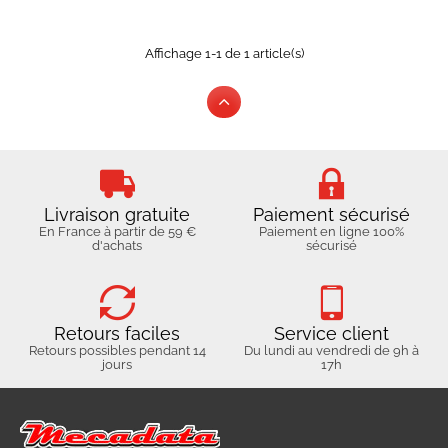
Affichage 1-1 de 1 article(s)
Livraison gratuite
Paiement sécurisé
En France à partir de 59 €
Paiement en ligne 100%
d'achats
sécurisé
Retours faciles
Service client
Retours possibles pendant 14
Du lundi au vendredi de 9h à
jours
17h