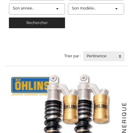
Son année...
Son modèle...
Rechercher
Trier par :
Pertinence