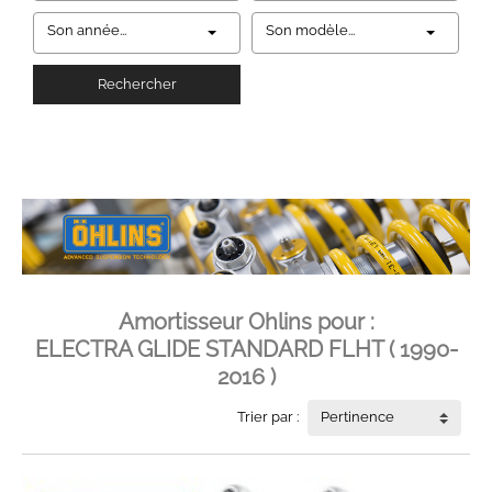
Son année...
Son modèle...
Rechercher
Amortisseur Ohlins pour :
ELECTRA GLIDE STANDARD FLHT ( 1990-
2016 )
Trier par :
Pertinence