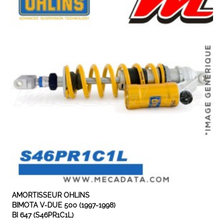
AMORTISSEUR OHLINS
BIMOTA V-DUE 500 (1997-1998)
BI 647 (S46PR1C1L)