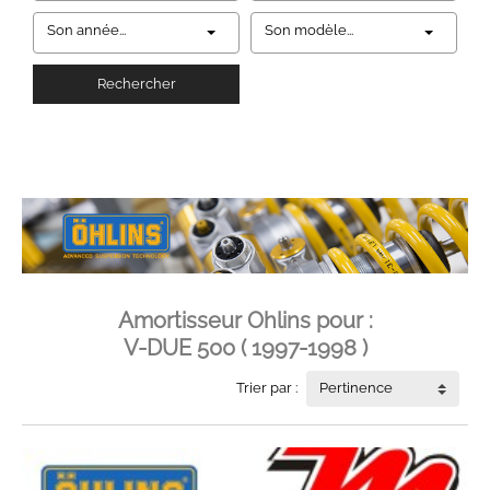
Son année...
Son modèle...
Rechercher
Amortisseur Ohlins pour :
V-DUE 500 ( 1997-1998 )
Trier par :
Pertinence