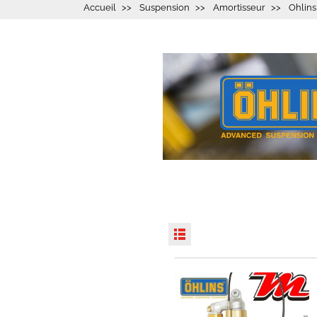
Accueil
Suspension
Amortisseur
Ohlins