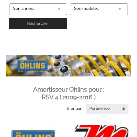
Son année...
Son modèle...
Rechercher
Amortisseur Ohlins pour :
RSV 4 ( 2009-2016 )
Trier par :
Pertinence