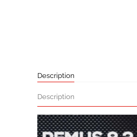
Description
Description