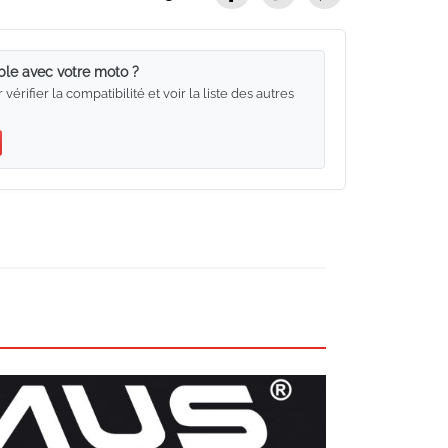
ble avec votre moto ?
rifier la compatibilité et voir la liste des autres