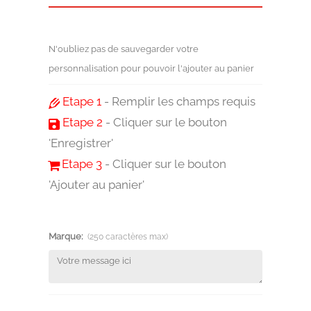
N'oubliez pas de sauvegarder votre
personnalisation pour pouvoir l'ajouter au panier
Etape 1
- Remplir les champs requis
Etape 2
- Cliquer sur le bouton
'Enregistrer'
Etape 3
- Cliquer sur le bouton
'Ajouter au panier'
Marque:
(250 caractères max)