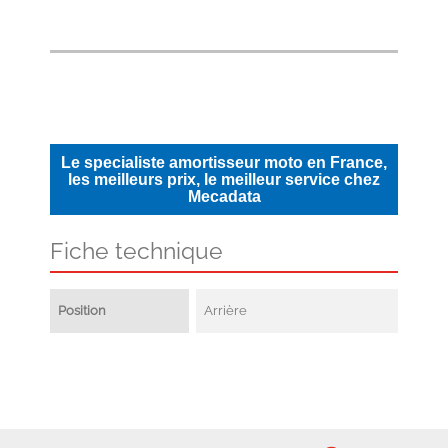
Le specialiste amortisseur moto en France,
les meilleurs prix, le meilleur service chez
Mecadata
Fiche technique
Position
Arrière