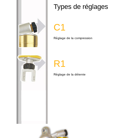
Types de réglages
C1
Réglage de la compression
R1
Réglage de la détente