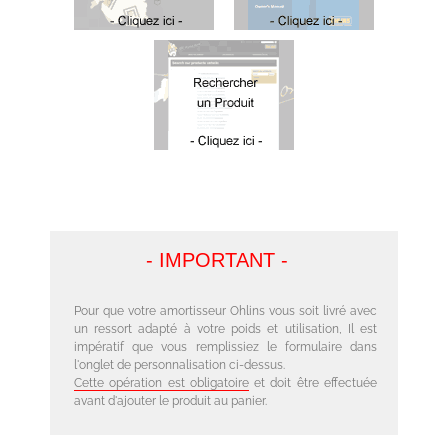
- IMPORTANT -
Pour que votre amortisseur Ohlins vous soit livré avec
un ressort adapté à votre poids et utilisation, Il est
impératif que vous remplissiez le formulaire dans
l'onglet de personnalisation ci-dessus.
Cette opération est obligatoire
et doit être effectuée
avant d'ajouter le produit au panier.