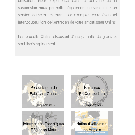
utilisation. Notre expérience dans le domaine de la
suspension nous permettra également de vous offrir un
service complet en étant, par exemple, votre éventuel
interlocuteur lors de l'entretien de votre amortisseur Ohlins.
Les produits Ohlins disposent d'une garantie de 3 ans et
sont livrés rapidement.