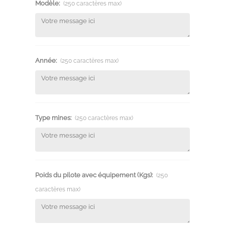
Modèle:
(250 caractères max)
Année:
(250 caractères max)
Type mines:
(250 caractères max)
Poids du pilote avec équipement (Kgs):
(250
caractères max)