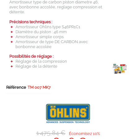
Amortisseur type de carbon piston diametre 46,
avec bonbonne accolée, reglage compression et
détente.
Précisions techniques :
Amortisseur Ohlins type S46PR1C1
Diamètre du piston : 46 mm
Amortisseur simple corps
Amortisseur de type DE CARBON avec
bonbonne accolée
Possibilités de réglage :
Réglage de la compression
Réglage de la détente
Référence
TM 007 MK7
1 475,84 €
Économisez 10%