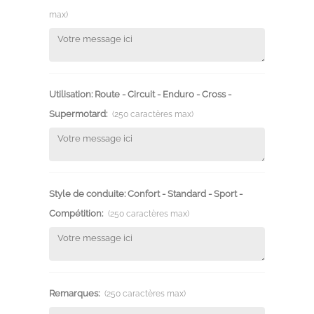
max)
Utilisation: Route - Circuit - Enduro - Cross -
Supermotard:
(250 caractères max)
Style de conduite: Confort - Standard - Sport -
Compétition:
(250 caractères max)
Remarques:
(250 caractères max)