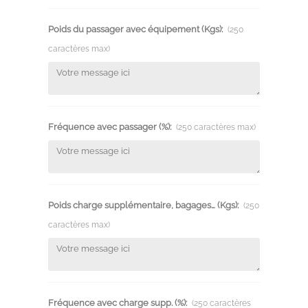
Poids du passager avec équipement (Kgs):
(250
caractères max)
Fréquence avec passager (%):
(250 caractères max)
Poids charge supplémentaire, bagages… (Kgs):
(250
caractères max)
Fréquence avec charge supp. (%):
(250 caractères