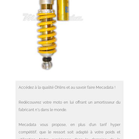
Accédez à la qualité Öhlins et au savoir faire Mecadata !
Redécouvrez votre moto en lui offrant un amortisseur du
fabricant n°1 dans le monde.
Mecadata vous propose, en plus d'un tarif hyper
compétitif, que le ressort soit adapté à votre poids et