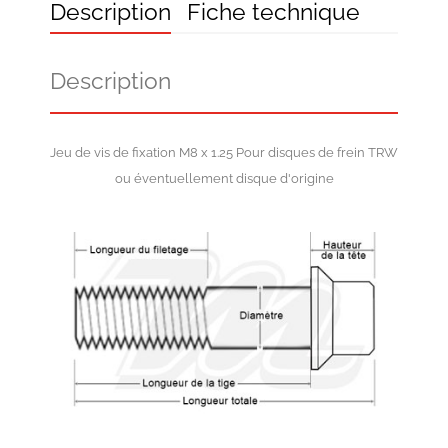
Description
Fiche technique
Description
Jeu de vis de fixation M8 x 1.25 Pour disques de frein TRW
ou éventuellement disque d'origine