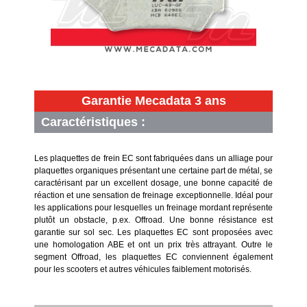
Garantie Mecadata 3 ans
Caractéristiques :
Les plaquettes de frein EC sont fabriquées dans un alliage pour
plaquettes organiques présentant une certaine part de métal, se
caractérisant par un excellent dosage, une bonne capacité de
réaction et une sensation de freinage exceptionnelle. Idéal pour
les applications pour lesquelles un freinage mordant représente
plutôt un obstacle, p.ex. Offroad. Une bonne résistance est
garantie sur sol sec. Les plaquettes EC sont proposées avec
une homologation ABE et ont un prix très attrayant. Outre le
segment Offroad, les plaquettes EC conviennent également
pour les scooters et autres véhicules faiblement motorisés.