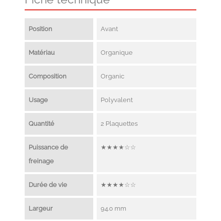
Position
Avant
Matériau
Organique
Composition
Organic
Usage
Polyvalent
Quantité
2 Plaquettes
Puissance de
★★★★☆☆
freinage
Durée de vie
★★★★☆☆
Largeur
94.0 mm