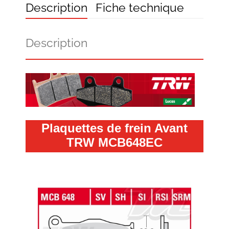
Description
Fiche technique
Description
Plaquettes de frein Avant
TRW MCB648EC