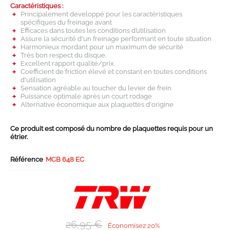
Caractéristiques :
Principalement developpé pour les caractéristiques
spécifiques du freinage avant
Efficaces dans toutes les conditions d’utilisation
Assure la sécurité d'un freinage performant en toute situation
Harmonieux mordant pour un maximum de sécurité
Très bon respect du disque.
Excellent rapport qualité/prix.
Coefficient de friction élevé et constant en toutes conditions
d'utilisation
Sensation agréable au toucher du levier de frein
Puissance optimale après un court rodage
Alternative économique aux plaquettes d'origine
Ce produit est composé du nombre de plaquettes requis pour un
étrier.
Référence
MCB 648 EC
26,95 €
Économisez 20%