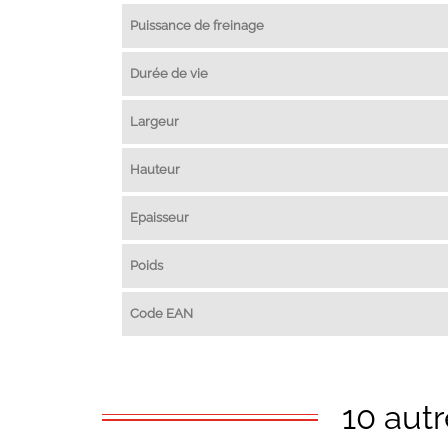
Puissance de freinage
Durée de vie
Largeur
Hauteur
Epaisseur
Poids
Code EAN
10 aut