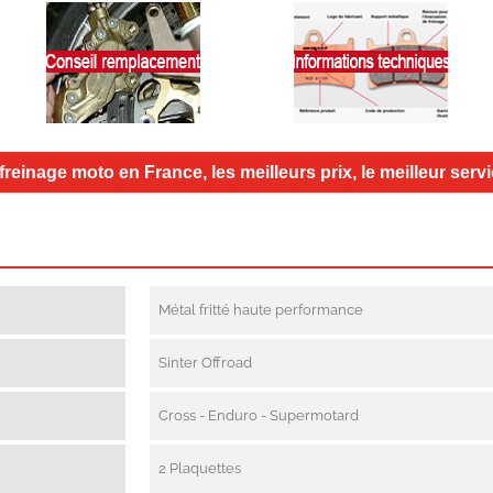
 freinage moto en France, les meilleurs prix, le meilleur ser
Métal fritté haute performance
Sinter Offroad
Cross - Enduro - Supermotard
2 Plaquettes