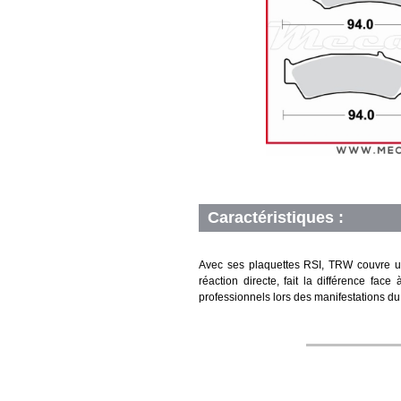
Caractéristiques :
Avec ses plaquettes RSI, TRW couvre un
réaction directe, fait la différence fa
professionnels lors des manifestations du