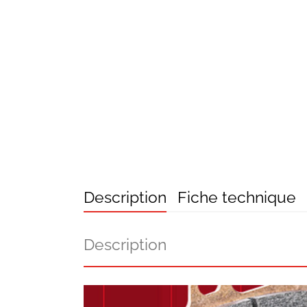
Description
Fiche technique
Description