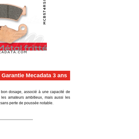
Garantie Mecadata 3 ans
s bon dosage, associé à une capacité de
t les amateurs ambitieux, mais aussi les
, sans perte de poussée notable.