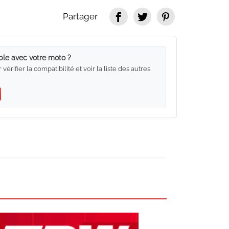
Partager
ble avec votre moto ?
rifier la compatibilité et voir la liste des autres