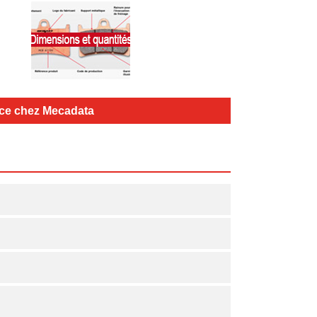
vice chez Mecadata