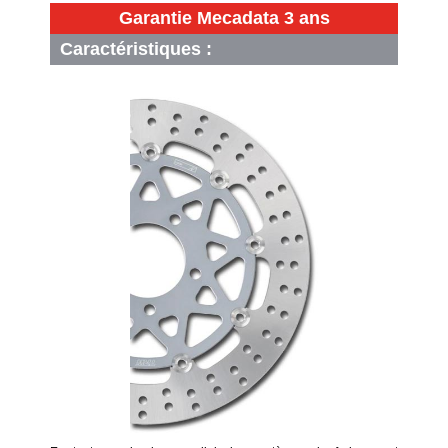
Garantie Mecadata 3 ans
Caractéristiques :