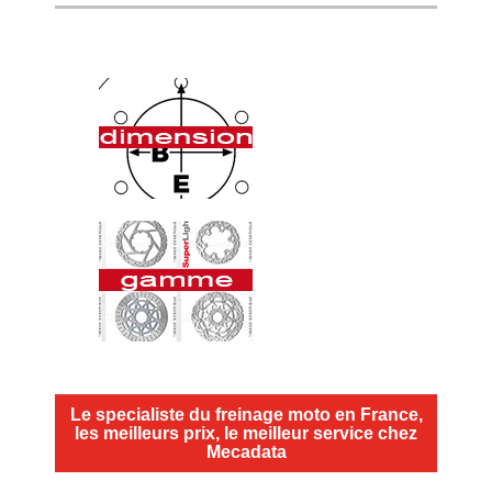
Le specialiste du freinage moto en France,
les meilleurs prix, le meilleur service chez
Mecadata