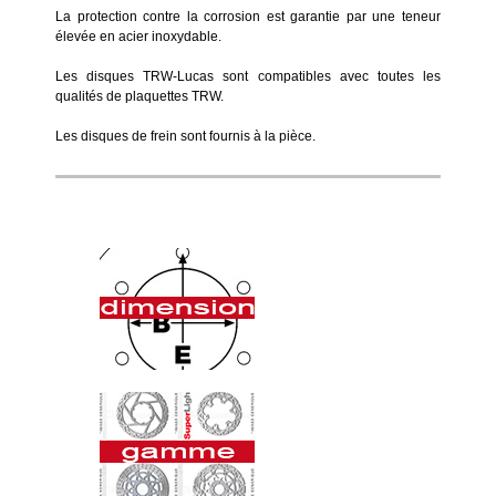
La protection contre la corrosion est garantie par une teneur
élevée en acier inoxydable.
Les disques TRW-Lucas sont compatibles avec toutes les
qualités de plaquettes TRW.
Les disques de frein sont fournis à la pièce.