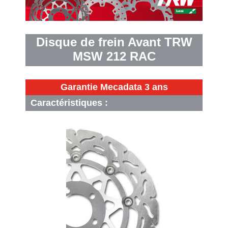
Disque de frein Avant TRW
MSW 212 RAC
Garantie Mecadata 3 ans
Caractéristiques :