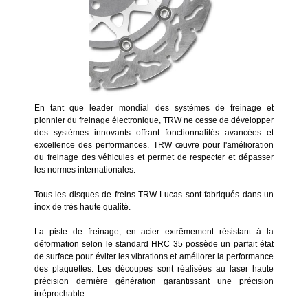
En tant que leader mondial des systèmes de freinage et
pionnier du freinage électronique, TRW ne cesse de développer
des systèmes innovants offrant fonctionnalités avancées et
excellence des performances. TRW œuvre pour l'amélioration
du freinage des véhicules et permet de respecter et dépasser
les normes internationales.
Tous les disques de freins TRW-Lucas sont fabriqués dans un
inox de très haute qualité.
La piste de freinage, en acier extrêmement résistant à la
déformation selon le standard HRC 35 possède un parfait état
de surface pour éviter les vibrations et améliorer la performance
des plaquettes. Les découpes sont réalisées au laser haute
précision dernière génération garantissant une précision
irréprochable.