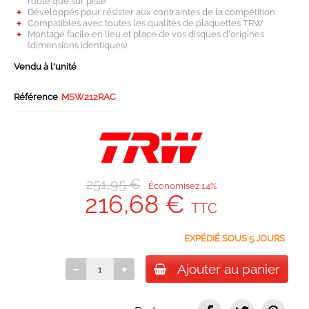
route que sur piste
Développés pour résister aux contraintes de la compétition
Compatibles avec toutes les qualités de plaquettes TRW
Montage facile en lieu et place de vos disques d'origines
(dimensions identiques).
Vendu à l'unité
Référence
MSW212RAC
251,95 €
Économisez 14%
216,68 €
TTC
EXPÉDIÉ SOUS 5 JOURS
Ajouter au panier