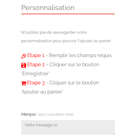
Personnalisation
N'oubliez pas de sauvegarder votre
personnalisation pour pouvoir l'ajouter au panier
Etape 1
- Remplir les champs requis
Etape 2
- Cliquer sur le bouton
'Enregistrer'
Etape 3
- Cliquer sur le bouton
'Ajouter au panier'
Marque:
(250 caractères max)