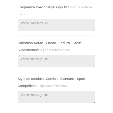
Fréquence avec charge supp. (%):
(250 caractères
max)
Utilisation: Route - Circuit - Enduro - Cross -
Supermotard:
(250 caractères max)
Style de conduite: Confort - Standard - Sport -
Compétition:
(250 caractères max)