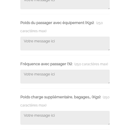
Poids du passager avec équipement (Kgs):
(250
caractères max)
Fréquence avec passager (%):
(250 caractères max)
Poids charge supplémentaire, bagages… (Kgs):
(250
caractères max)