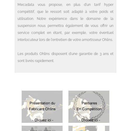
Mecadata vous propose, en plus d'un tarif hyper
compétitif, que le ressort soit adapté à votre poids et
utilisation. Notre expérience dans le domaine de la
suspension nous permettra également de vous offrir un
service complet en étant, par exemple, votre éventuel
interlocuteur lors de l'entretien de votre amortisseur Ohlins.
Les produits Ohlins disposent d'une garantie de 3 ans et
sont livrés rapidement.