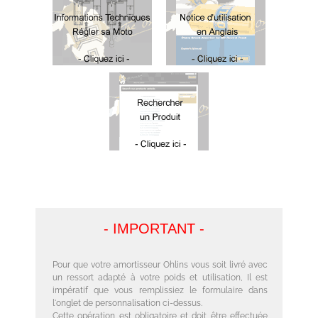
- IMPORTANT -
Pour que votre amortisseur Ohlins vous soit livré avec
un ressort adapté à votre poids et utilisation, Il est
impératif que vous remplissiez le formulaire dans
l'onglet de personnalisation ci-dessus.
Cette opération est obligatoire
et doit être effectuée