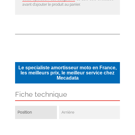
avant d'ajouter le produit au panier.
Le specialiste amortisseur moto en France,
les meilleurs prix, le meilleur service chez
Mecadata
Fiche technique
Position
Arrière