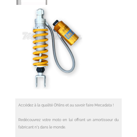
Accédez à la qualité Öhlins et au savoir faire Mecadata !
Redécouvrez votre moto en lui offrant un amortisseur du
fabricant n°1 dans le monde.