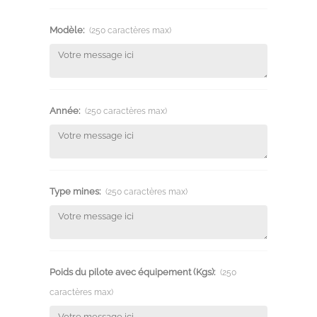
Modèle:
(250 caractères max)
Année:
(250 caractères max)
Type mines:
(250 caractères max)
Poids du pilote avec équipement (Kgs):
(250
caractères max)