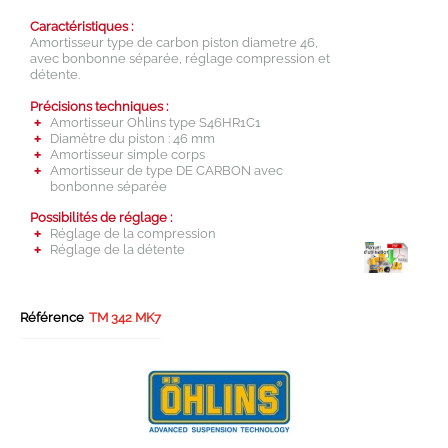
Caractéristiques :
Amortisseur type de carbon piston diametre 46,
avec bonbonne séparée, réglage compression et
détente.
Précisions techniques :
Amortisseur Ohlins type S46HR1C1
Diamètre du piston : 46 mm
Amortisseur simple corps
Amortisseur de type DE CARBON avec
bonbonne séparée
Possibilités de réglage :
Réglage de la compression
Réglage de la détente
Référence
TM 342 MK7